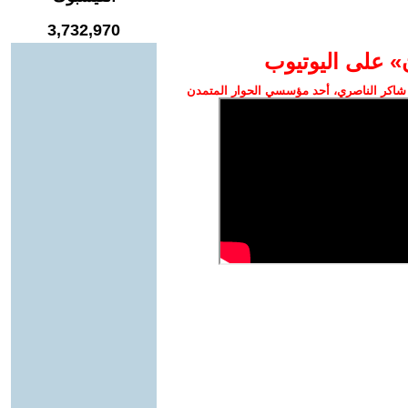
3,732,970
» على اليوتيوب
شاكر الناصري، أحد مؤسسي الحوار المتمدن