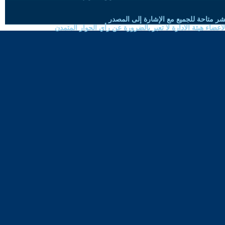
شر متاحة للجميع مع الإشارة إلى المصدر
ضاء هيئة الادارة لا تعبر بالضرورة عن رأي الحوار المتمدن