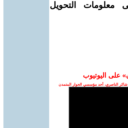
ى معلومات التحويل
» على اليوتيوب
شاكر الناصري، أحد مؤسسي الحوار المتمدن