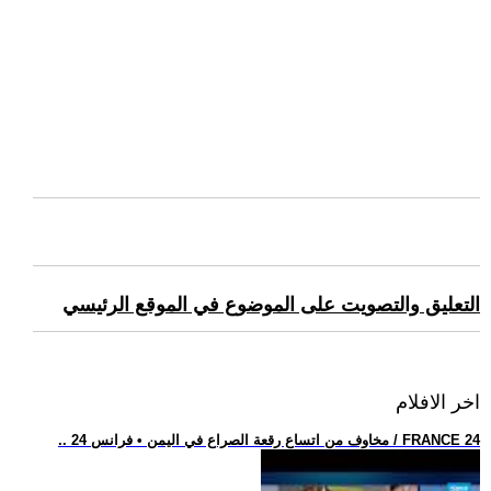
التعليق والتصويت على الموضوع في الموقع الرئيسي
اخر الافلام
.. مخاوف من اتساع رقعة الصراع في اليمن • فرانس 24 / FRANCE 24