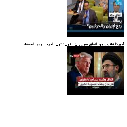
.. أميركا تقترب من اتفاق مع إيران.. فهل تنتهي الحرب بهذه الصفقة