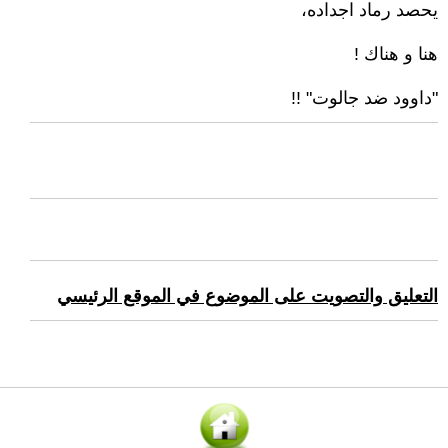
يحصد رماد اجداده،
هنا و هناك !
"داوود ضد جالوت" !!
التعليق والتصويت على الموضوع في الموقع الرئيسي