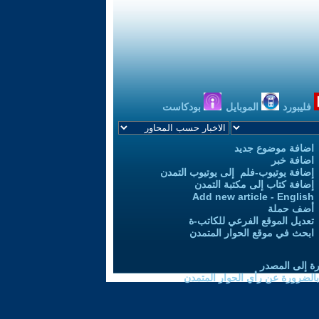
فليبورد
الموبايل
بودكاست
اضافة موضوع جديد
اضافة خبر
إضافة يوتيوب-فلم إلى يوتيوب التمدن
إضافة كتاب إلى مكتبة التمدن
Add new article - English
أضف حملة
تعديل الموقع الفرعي للكاتب-ة
ابحث في موقع الحوار المتمدن
رة إلى المصدر
 بالضرورة عن رأي الحوار المتمدن