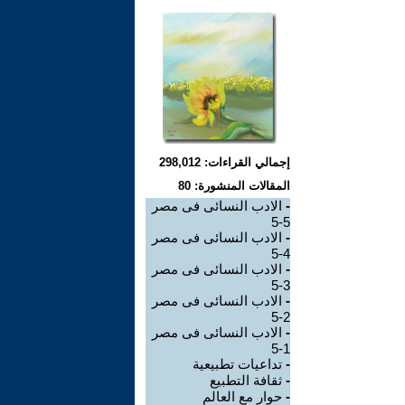
إجمالي القراءات: 298,012
المقالات المنشورة: 80
-
الادب النسائى فى مصر
5-5
-
الادب النسائى فى مصر
4-5
-
الادب النسائى فى مصر
3-5
-
الادب النسائى فى مصر
2-5
-
الادب النسائى فى مصر
1-5
-
تداعيات تطبيعية
-
ثقافة التطبيع
-
حوار مع العالم