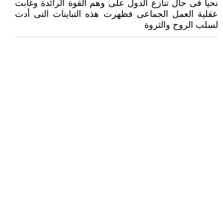
نحيا فى حال تنازع الدول على وهم القوة الرائدة وغابت
عقلية العمل الجماعى فظهرت هذه التباينات التى أدت
لسلب الروح والثروة