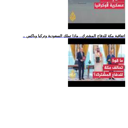
.. اتفاقية مكة للدفاع المشترك.. ماذا تملك السعودية وتركيا وباكس