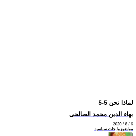
لماذا نحن 5-5
بهاء الدين محمد الصالحى
2020 / 8 / 6
مواضيع وابحاث سياسية