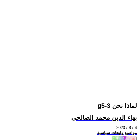
gلماذا نحن 3-5
بهاء الدين محمد الصالحى
2020 / 8 / 4
مواضيع وابحاث سياسية