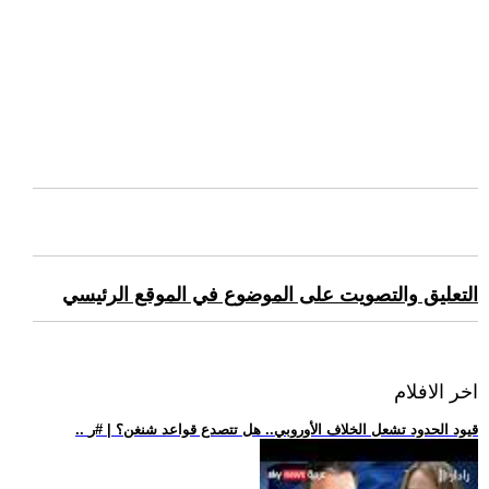
التعليق والتصويت على الموضوع في الموقع الرئيسي
اخر الافلام
.. قيود الحدود تشعل الخلاف الأوروبي.. هل تتصدع قواعد شنغن؟ | #ر