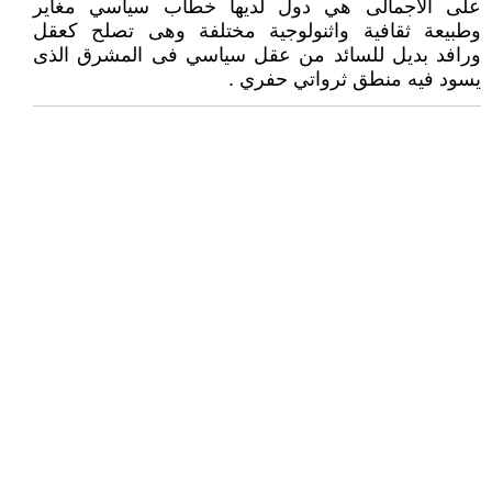
على الاجمالى هي دول لديها خطاب سياسي مغاير
وطبيعة ثقافية واثنولوجية مختلفة وهى تصلح كعقل
ورافد بديل للسائد من عقل سياسي فى المشرق الذى
يسود فيه منطق ثرواتي حفري .