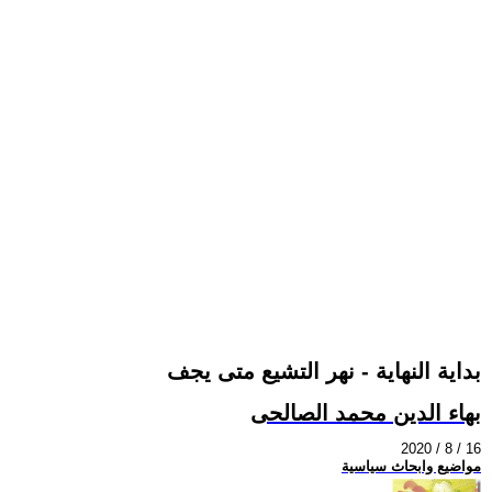
بداية النهاية - نهر التشيع متى يجف
بهاء الدين محمد الصالحى
2020 / 8 / 16
مواضيع وابحاث سياسية