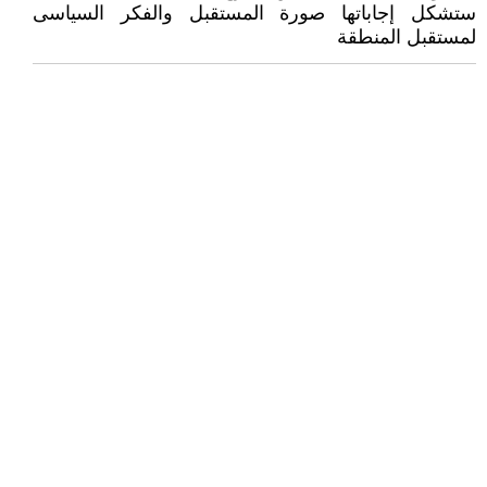
ستشكل إجاباتها صورة المستقبل والفكر السياسى
لمستقبل المنطقة