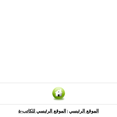
الموقع الرئيسي
الموقع الرئيسي للكاتب-ة
|