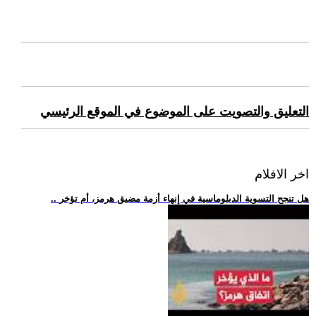
التعليق والتصويت على الموضوع في الموقع الرئيسي
اخر الافلام
.. هل تنجح التسوية الدبلوماسية في إنهاء أزمة مضيق هرمز، أم تؤخر