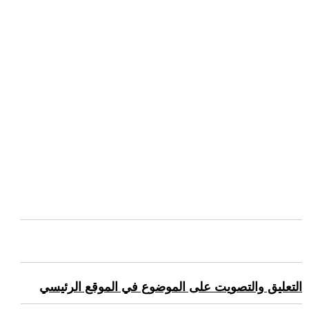
التعليق والتصويت على الموضوع في الموقع الرئيسي