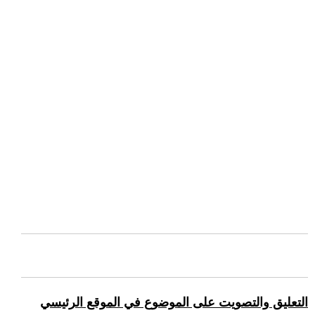
التعليق والتصويت على الموضوع في الموقع الرئيسي