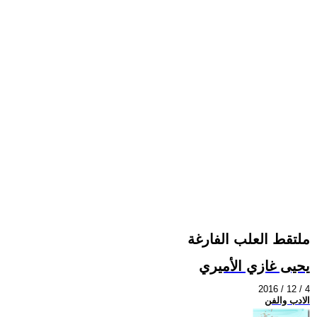
ملتقط العلب الفارغة
يحيى غازي الأميري
2016 / 12 / 4
الادب والفن