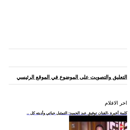
التعليق والتصويت على الموضوع في الموقع الرئيسي
اخر الافلام
.. كلمة أخيرة -الفنان توفيق عبد الحميد: التمثيل حياتي وأديته كل