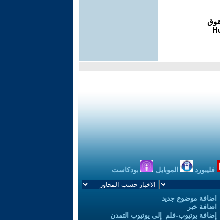
فليبورد
الموبايل
بودكاست
اضافة موضوع جديد
اضافة خبر
إضافة يوتيوب-فلم إلى يوتيوب التمدن