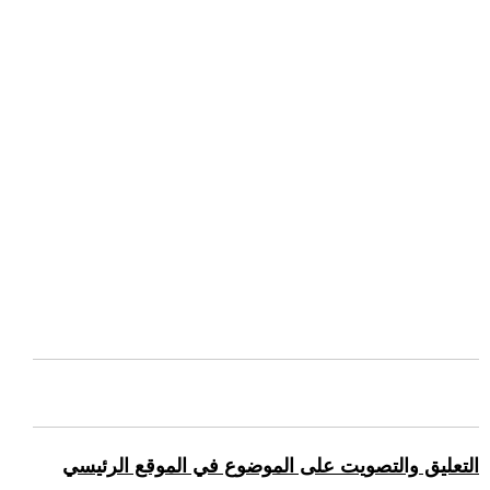
التعليق والتصويت على الموضوع في الموقع الرئيسي