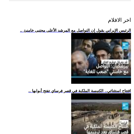
اخر الافلام
.. الرئيس الإيراني يقول إن التواصل مع المرشد الأعلى مجتبى خامنئ
.. افتتاح استثنائي.. الكنيسة الملكية في قصر فرساي تفتح أبوابها