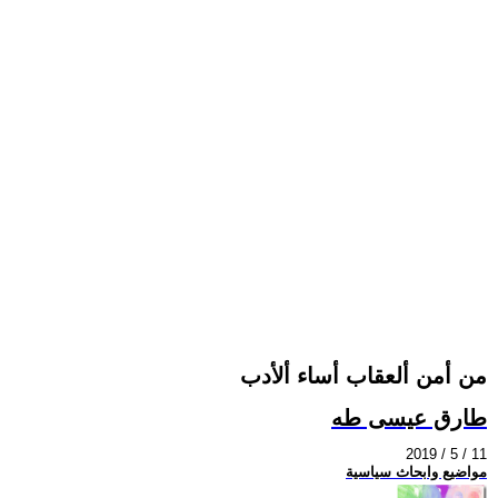
من أمن ألعقاب أساء ألأدب
طارق عيسى طه
2019 / 5 / 11
مواضيع وابحاث سياسية