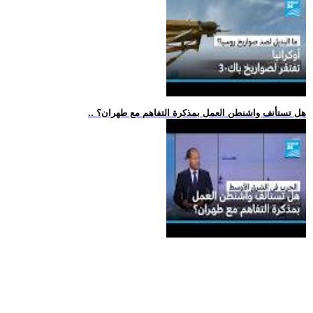
.. هل تستأنف واشنطن العمل بمذكرة التفاهم مع طهران؟