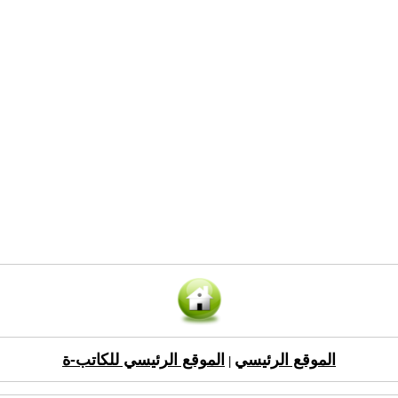
الموقع الرئيسي
الموقع الرئيسي للكاتب-ة
|