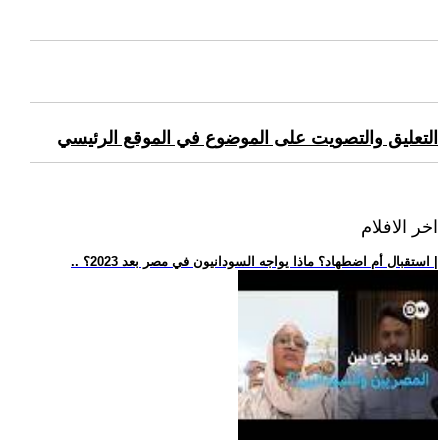
التعليق والتصويت على الموضوع في الموقع الرئيسي
اخر الافلام
.. استقبال أم اضطهاد؟ ماذا يواجه السودانيون في مصر بعد 2023؟ |