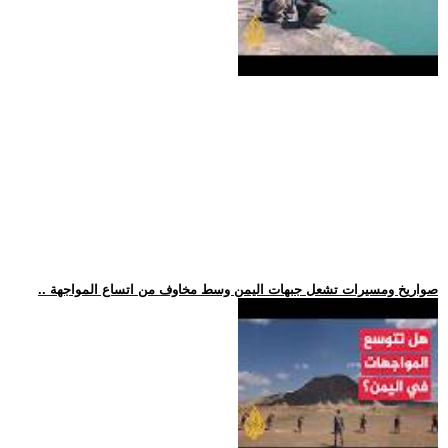
.. صواريخ ومسيرات تشعل جبهات اليمن وسط مخاوف من اتساع المواجهة