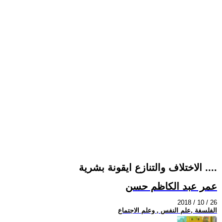
الاختلاف والتنازع ايقونة بشرية ....
عمر عبد الكاظم حسن
2018 / 10 / 26
الفلسفة ,علم النفس , وعلم الاجتماع