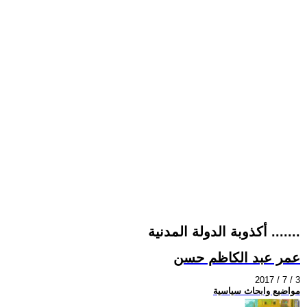
أكذوبة الدولة المدنية .......
عمر عبد الكاظم حسن
2017 / 7 / 3
مواضيع وابحاث سياسية