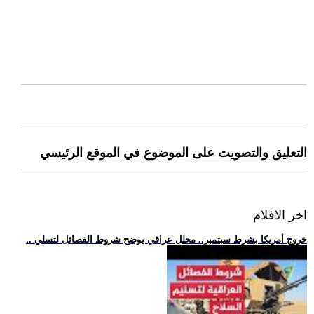
التعليق والتصويت على الموضوع في الموقع الرئيسي
اخر الافلام
.. خروج أمريكا بشرط سبتمبر.. محلل عراقي يوضح شروط الفصائل لتسلي