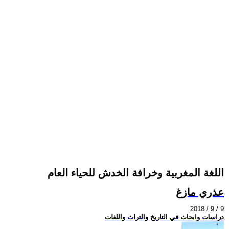
اللغة المغربية وخرافة الخدش للحياء العام
عذري مازغ
2018 / 9 / 9
دراسات وابحاث في التاريخ والتراث واللغات