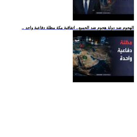
.. الهجوم ضد دولة هجوم ضد الجميع.. اتفاقية مكة مظلة دفاعية واحد