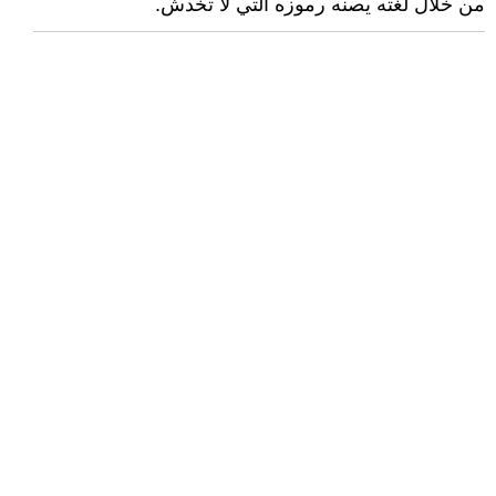
من خلال لغته يصنه رموزه التي لا تخدش.