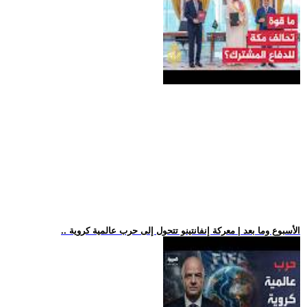
.. الأسبوع وما بعد | معركة إنفانتينو تتحول إلى حرب عالمية كروية