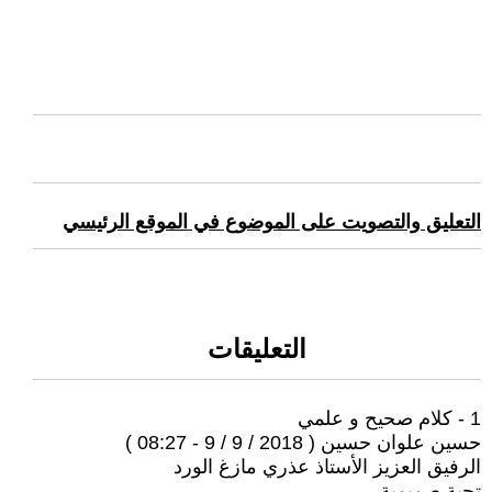
التعليق والتصويت على الموضوع في الموقع الرئيسي
التعليقات
1 - كلام صحيح و علمي
حسين علوان حسين ( 2018 / 9 / 9 - 08:27 )
الرفيق العزيز الأستاذ عذري مازغ الورد
تحية صميمية