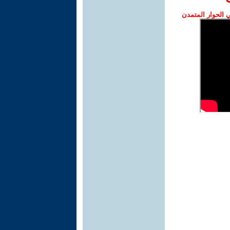
الحوار المتمدن