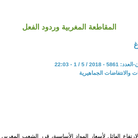
المقاطعة المغربية وردود الفعل
غ
201 / 5 / 1 - 22:03
ات والانتفاضات الجماهيرية
رتفاع الهائل لأسعار المواد الأساسية، قرر الشعب المغرب