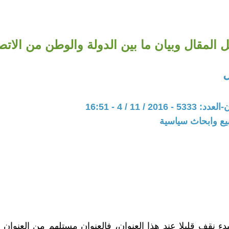
المقال وبيان ما بين الدولة والوطن من الاتص
20 / 11 / 4 - 16:51
يع وابحاث سياسية
بدء نقف قليلا عند هذا العنوان، فالعنوان مستلهم من العنوان