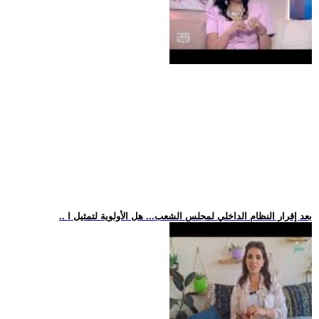
.. بعد إقرار النظام الداخلي لمجلس الشعب... هل الأولوية لتمثيل ا