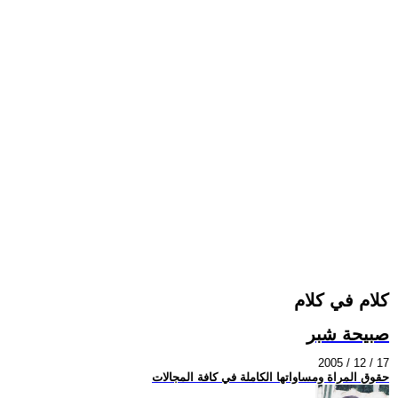
كلام في كلام
صبيحة شبر
2005 / 12 / 17
حقوق المراة ومساواتها الكاملة في كافة المجالات