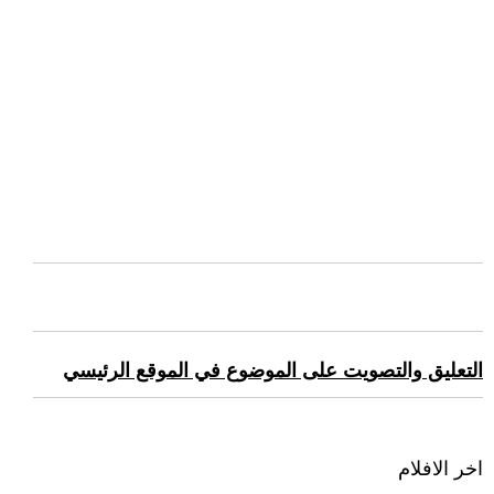
التعليق والتصويت على الموضوع في الموقع الرئيسي
اخر الافلام