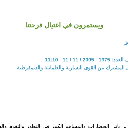
ويستمرون في اغتيال فرحتنا
ر
20 / 11 / 11 - 11:10
 المشترك بين القوى اليسارية والعلمانية والديمقرطية
زيز باني الحضارات والمساهم الكبير في التطور والتقدم و