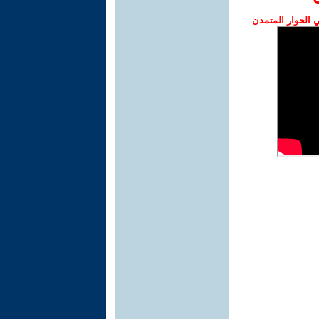
الحوار المتمدن