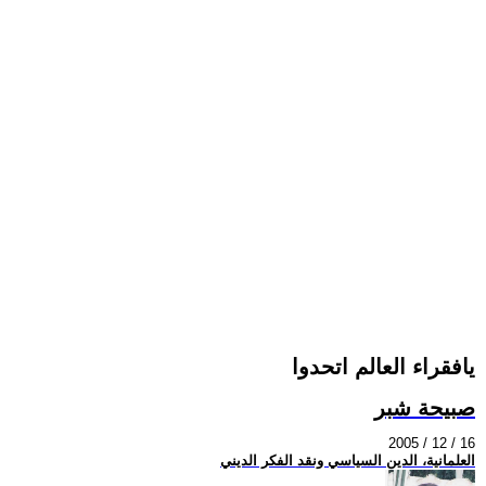
يافقراء العالم اتحدوا
صبيحة شبر
2005 / 12 / 16
العلمانية، الدين السياسي ونقد الفكر الديني