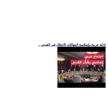
.. إدانة عربية وإسلامية لانتهاكات الاحتلال في القدس