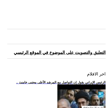
التعليق والتصويت على الموضوع في الموقع الرئيسي
اخر الافلام
.. الرئيس الإيراني يقول إن التواصل مع المرشد الأعلى مجتبى خامنئ