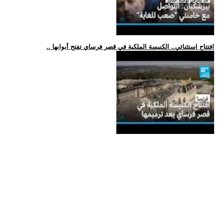
.. افتتاح استثنائي.. الكنيسة الملكية في قصر فرساي تفتح أبوابها