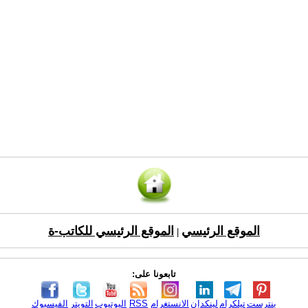
الموقع الرئيسي
الموقع الرئيسي للكاتب-ة
|
تابعونا على:
بنترست
تيلكرام
لينكدإن
الانستغرام
RSS
اليوتيوب
التويتر
الفيسبوك