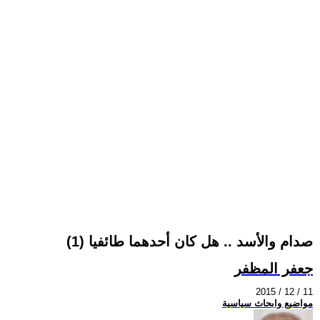
صدام والأسد .. هل كان أحدهما طائفيا (1)
جعفر المظفر
2015 / 12 / 11
مواضيع وابحاث سياسية