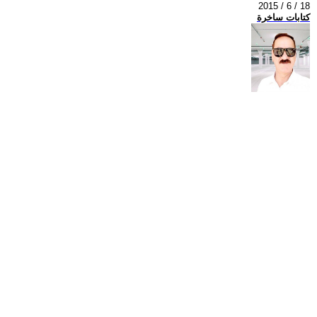
2015 / 6 / 18
كتابات ساخرة