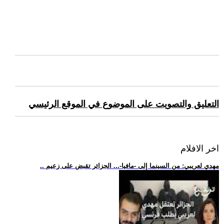
التعليق والتصويت على الموضوع في الموقع الرئيسي
اخر الافلام
.. مهدي لعريبي: من السينما إلى -مافيا-... الجزائر تقبض على زعيم