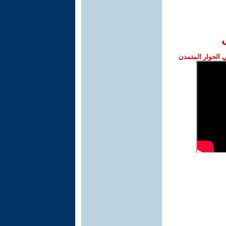
الحوار المتمدن