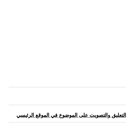
التعليق والتصويت على الموضوع في الموقع الرئيسي