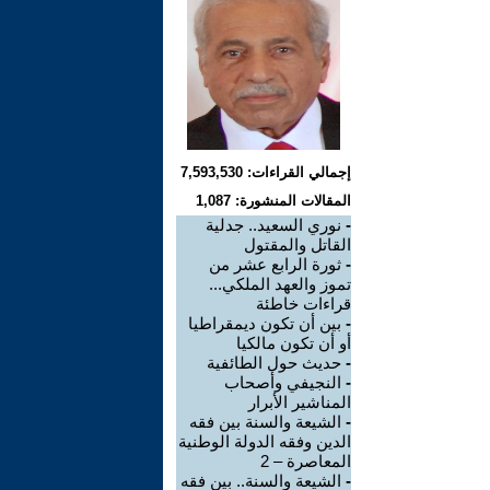
إجمالي القراءات: 7,593,530
المقالات المنشورة: 1,087
-
نوري السعيد.. جدلية
القاتل والمقتول
-
ثورة الرابع عشر من
تموز والعهد الملكي...
قراءات خاطئة
-
بين أن تكون ديمقراطيا
أو أن تكون مالكيا
-
حديث حول الطائفية
-
النجيفي وأصحاب
المناشير الأبرار
-
الشيعة والسنة بين فقه
الدين وفقه الدولة الوطنية
المعاصرة – 2
-
الشيعة والسنة.. بين فقه