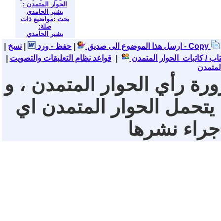
الحوار المتمدن :
بشير الحامدي
بحث :مواضيع ذات
صلة:
بشير الحامدي
نسخ - Copy
ارسل هذا الموضوع الى صديق
|
حفظ - ورد
|
|
تاب / كاتبات الحوار المتمدن
|
قواعد نظام التعليقات والتصويت
|
لمتمدن
ورة رأي الحوار المتمدن ، و
 يتحمل الحوار المتمدن اي
 جراء نشرها