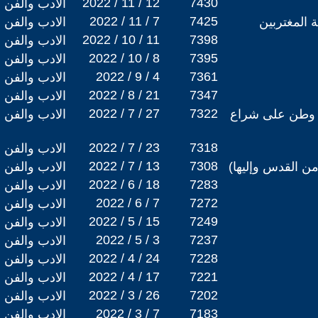
2022 / 11 / 12
7430
الادب والفن
2022 / 11 / 7
7425
ة المغتربين
الادب والفن
2022 / 10 / 11
7398
الادب والفن
2022 / 10 / 8
7395
الادب والفن
2022 / 9 / 4
7361
الادب والفن
2022 / 8 / 21
7347
الادب والفن
2022 / 7 / 27
7322
ي وطن على شراع
الادب والفن
2022 / 7 / 23
7318
الادب والفن
2022 / 7 / 13
7308
ن القدس وإليها)
الادب والفن
2022 / 6 / 18
7283
الادب والفن
2022 / 6 / 7
7272
الادب والفن
2022 / 5 / 15
7249
الادب والفن
2022 / 5 / 3
7237
الادب والفن
2022 / 4 / 24
7228
الادب والفن
2022 / 4 / 17
7221
الادب والفن
2022 / 3 / 26
7202
الادب والفن
2022 / 3 / 7
7183
الادب والفن