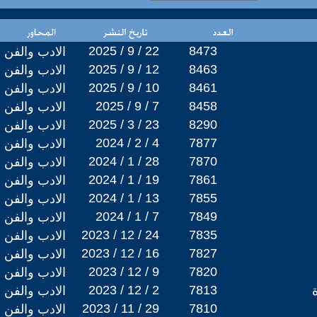
2025 / 9 / 22
8473
الادب والفن
2025 / 9 / 12
8463
الادب والفن
2025 / 9 / 10
8461
الادب والفن
2025 / 9 / 7
8458
الادب والفن
2025 / 3 / 23
8290
الادب والفن
2024 / 2 / 4
7877
الادب والفن
2024 / 1 / 28
7870
الادب والفن
2024 / 1 / 19
7861
الادب والفن
2024 / 1 / 13
7855
الادب والفن
2024 / 1 / 7
7849
الادب والفن
2023 / 12 / 24
7835
الادب والفن
2023 / 12 / 16
7827
الادب والفن
2023 / 12 / 9
7820
الادب والفن
2023 / 12 / 2
7813
ة
الادب والفن
2023 / 11 / 29
7810
الادب والفن