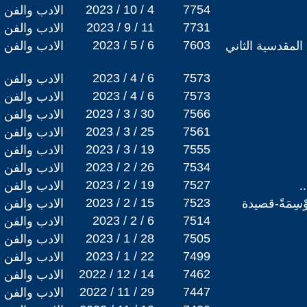
2023 / 10 / 4
7754
الادب والفن
2023 / 9 / 11
7731
الادب والفن
2023 / 5 / 6
7603
المقدسية الثاني
الادب والفن
2023 / 4 / 6
7573
الادب والفن
2023 / 4 / 6
7573
الادب والفن
2023 / 3 / 30
7566
الادب والفن
2023 / 3 / 25
7561
الادب والفن
2023 / 3 / 19
7555
الادب والفن
2023 / 2 / 26
7534
الادب والفن
2023 / 2 / 19
7527
..
الادب والفن
2023 / 2 / 15
7523
أوْسِمَةً-قصيدة
الادب والفن
2023 / 2 / 6
7514
الادب والفن
2023 / 1 / 28
7505
الادب والفن
2023 / 1 / 22
7499
الادب والفن
2022 / 12 / 14
7462
الادب والفن
2022 / 11 / 29
7447
الادب والفن