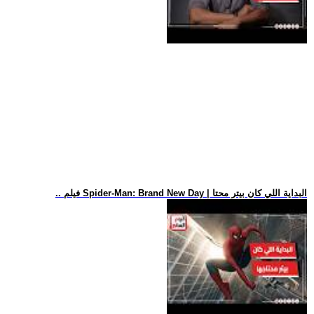
.. فيلم Spider-Man: Brand New Day | البداية اللي كان بيتر محتا