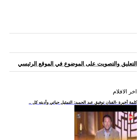
التعليق والتصويت على الموضوع في الموقع الرئيسي
اخر الافلام
.. كلمة أخيرة -الفنان توفيق عبد الحميد: التمثيل حياتي وأديته كل