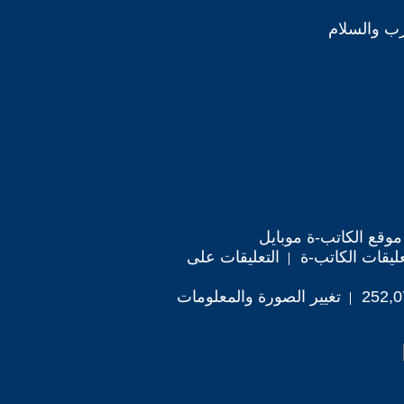
رب والسلام
موقع الكاتب-ة موبايل
ليقات الكاتب-ة
التعليقات على
تغيير الصورة والمعلومات