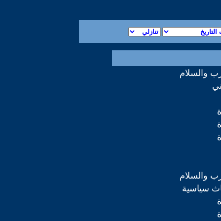
رب والسلام
ني
رب والسلام
اث سياسية