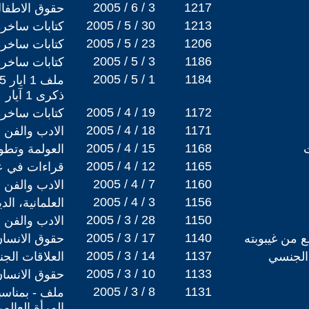
2005 / 6 / 3
1217
حقوق الاطفال
2005 / 5 / 30
1213
كتابات ساخرة
2005 / 5 / 23
1206
كتابات ساخرة
2005 / 5 / 3
1186
كتابات ساخرة
2005 / 5 / 1
1184
ذكرى 1 آيار
2005 / 4 / 19
1172
كتابات ساخرة
2005 / 4 / 18
1171
الادب والفن
2005 / 4 / 15
1168
ت
العولمة وتطو
2005 / 4 / 12
1165
قراءات في عا
2005 / 4 / 7
1160
الادب والفن
2005 / 4 / 3
1156
العلمانية، ال
2005 / 3 / 28
1150
الادب والفن
2005 / 3 / 17
1140
 من غيبوبته
حقوق الانسا
2005 / 3 / 14
1137
 الجنسي
العلاقات الجن
2005 / 3 / 10
1133
حقوق الانسا
2005 / 3 / 8
1131
المرأة العالم