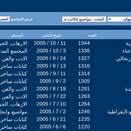
عرض المواضيع
2005 / 10 / 11
1344
ية
الارهاب, الح
2005 / 10 / 3
1336
ناء
المجتمع المد
2005 / 9 / 24
1327
رتحالي
الادب والفن
2005 / 9 / 13
1316
كتابات ساخرة
2005 / 9 / 11
1314
كتابات ساخرة
2005 / 9 / 2
1305
كتابات ساخرة
2005 / 8 / 19
1291
دة
الادب والفن
2005 / 7 / 22
1263
الادب والفن
2005 / 7 / 10
1254
الارهاب, الح
2005 / 7 / 2
1246
و-الـقراطية
مواضيع وابح
2005 / 6 / 21
1235
كتابات ساخرة
2005 / 6 / 6
1220
كتابات ساخرة