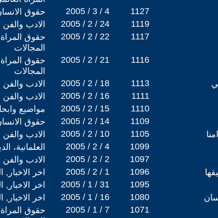
2005 / 3 / 4
1127
حقوق الانسا
2005 / 2 / 24
1119
الادب والفن
2005 / 2 / 22
1117
حقوق المراة 
المجالات
2005 / 2 / 21
1116
حقوق المراة 
المجالات
2005 / 2 / 18
1113
ي
الادب والفن
2005 / 2 / 16
1111
الادب والفن
2005 / 2 / 15
1110
مواضيع وابح
2005 / 2 / 14
1109
حقوق الانسا
2005 / 2 / 10
1105
منا
الادب والفن
2005 / 2 / 4
1099
العلمانية، ال
2005 / 2 / 2
1097
الادب والفن
2005 / 2 / 1
1096
قها
اخر الاخبار, ا
2005 / 1 / 31
1095
اخر الاخبار, ا
2005 / 1 / 16
1080
سان
اخر الاخبار, ا
2005 / 1 / 7
1071
حقوق المراة 