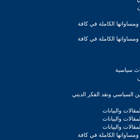
ن
ومساواتها الكاملة في كافة
ومساواتها الكاملة في كافة
اث سياسية
ن
دين السياسي ونقد الفكر الديني
لمقالات والبيانات
لمقالات والبيانات
لمقالات والبيانات
ومساواتها الكاملة في كافة