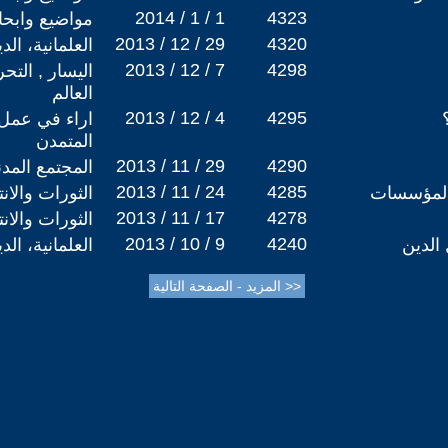
2014 / 1 / 1
4323
مواضيع وابح
2013 / 12 / 29
4320
العلمانية، ال
2013 / 12 / 7
4298
اليسار , التح
العالم
2013 / 12 / 4
4295
اراء في عمل
المتمدن
2013 / 11 / 29
4290
المجتمع المد
2013 / 11 / 24
4285
 المؤسسات
الثورات والان
2013 / 11 / 17
4278
الثورات والان
2013 / 10 / 9
4240
 الدين
العلمانية، ال