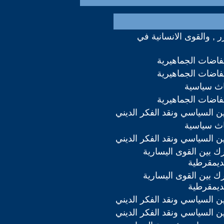
رر , والقوى الانسانية في
تفاضات الجماهيرية
تفاضات الجماهيرية
اث سياسية
تفاضات الجماهيرية
دين السياسي ونقد الفكر الديني
اث سياسية
دين السياسي ونقد الفكر الديني
ك بين القوى اليسارية
لديمقرطية
ك بين القوى اليسارية
لديمقرطية
دين السياسي ونقد الفكر الديني
دين السياسي ونقد الفكر الديني