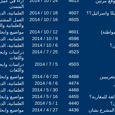
2014 / 10 / 24
4613
موقع مرتين
اراء في عمل
المتمدن
2014 / 10 / 18
4607
يكا واسرائيل؟؟
العلمانية، ال
2014 / 10 / 16
4605
العمل المشتر
والعلمانية وا
2014 / 10 / 12
4601
واطنة)
مواضيع وابح
2014 / 10 / 9
4598
العلمانية، ال
2014 / 10 / 6
4595
ن؟
العلمانية، ال
2014 / 7 / 25
4523
دراسات وابحا
واللغات
2014 / 7 / 5
4503
دراسات وابحا
واللغات
2014 / 6 / 20
4488
تعريبيين
مواضيع وابح
2014 / 6 / 6
4474
العلمانية، ال
2014 / 5 / 30
4468
العلمانية، ال
2014 / 5 / 16
4455
لغة للمغاربة؟
مواضيع وابح
2014 / 5 / 1
4440
ن؟
العلمانية، ال
2014 / 4 / 27
4436
 المشرع بشان
مواضيع وابح