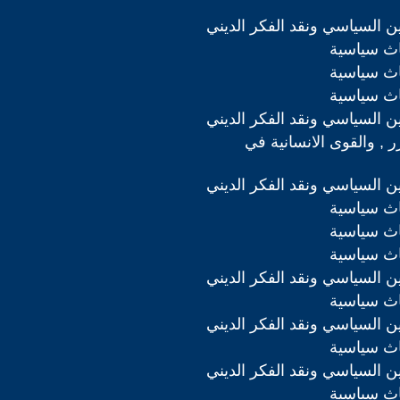
دين السياسي ونقد الفكر الديني
اث سياسية
اث سياسية
اث سياسية
دين السياسي ونقد الفكر الديني
رر , والقوى الانسانية في
دين السياسي ونقد الفكر الديني
اث سياسية
اث سياسية
اث سياسية
دين السياسي ونقد الفكر الديني
اث سياسية
دين السياسي ونقد الفكر الديني
اث سياسية
دين السياسي ونقد الفكر الديني
اث سياسية