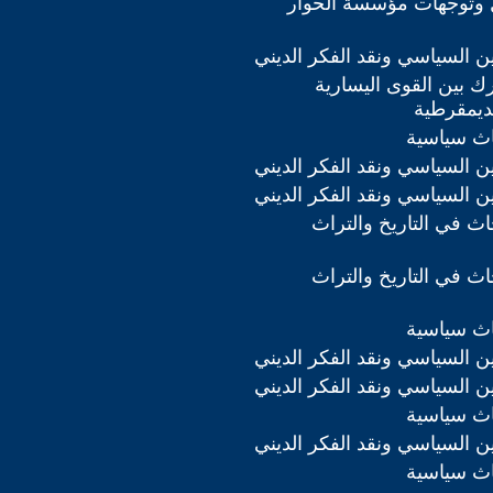
 وتوجهات مؤسسة الحوار
دين السياسي ونقد الفكر الديني
ك بين القوى اليسارية
لديمقرطية
اث سياسية
دين السياسي ونقد الفكر الديني
دين السياسي ونقد الفكر الديني
ث في التاريخ والتراث
ث في التاريخ والتراث
اث سياسية
دين السياسي ونقد الفكر الديني
دين السياسي ونقد الفكر الديني
اث سياسية
دين السياسي ونقد الفكر الديني
اث سياسية