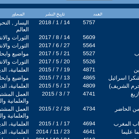
2018 / 1 / 14
5757
اليسار , التح
العالم
2017 / 8 / 14
5609
الثورات والان
2017 / 6 / 27
5564
الثورات والان
2017 / 5 / 21
5527
ب
مواضيع وابح
2017 / 5 / 20
5526
الثورات والان
2015 / 7 / 19
4871
ن
العلمانية، ال
2015 / 7 / 13
4865
كرا اسرائيل
مواضيع وابح
2015 / 5 / 17
4809
حرم الشريف)
العلمانية، ال
2015 / 3 / 7
4741
زيغ
العمل المشتر
والعلمانية وا
2015 / 2 / 28
4734
من الحاضر
العمل المشتر
والعلمانية وا
2015 / 1 / 17
4694
اب المغرب
العلمانية، ال
2014 / 11 / 23
4641
ا عليما
العلمانية، ال