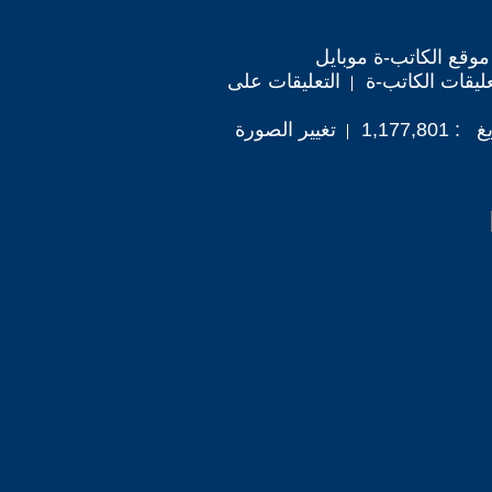
موقع الكاتب-ة موبايل
ليقات الكاتب-ة
التعليقات على
1,177,
تغيير الصورة