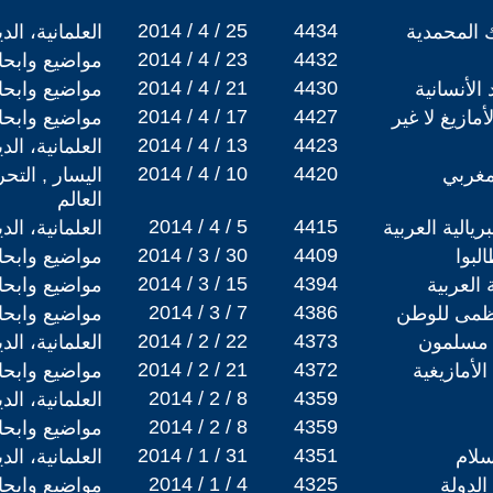
2014 / 4 / 25
4434
 المحمدية
العلمانية، ال
2014 / 4 / 23
4432
مواضيع وابح
2014 / 4 / 21
4430
الأنسانية
مواضيع وابح
2014 / 4 / 17
4427
ازيغ لا غير
مواضيع وابح
2014 / 4 / 13
4423
العلمانية، ال
2014 / 4 / 10
4420
مغربي
اليسار , التح
العالم
2014 / 4 / 5
4415
ريالية العربية
العلمانية، ال
2014 / 3 / 30
4409
لبوا
مواضيع وابح
2014 / 3 / 15
4394
 العربية
مواضيع وابح
2014 / 3 / 7
4386
 عظمى للوطن
مواضيع وابح
2014 / 2 / 22
4373
 مسلمون
العلمانية، ال
2014 / 2 / 21
4372
الأمازيغية
مواضيع وابح
2014 / 2 / 8
4359
العلمانية، ال
2014 / 2 / 8
4359
مواضيع وابح
2014 / 1 / 31
4351
سلام
العلمانية، ال
2014 / 1 / 4
4325
الدولة
مواضيع وابح