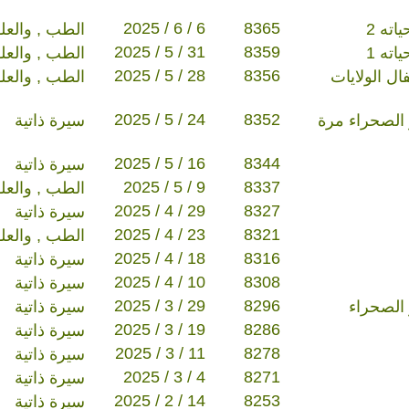
2025 / 6 / 6
8365
ته 2
الطب , والعل
2025 / 5 / 31
8359
ته 1
الطب , والعل
2025 / 5 / 28
8356
ل الولايات
الطب , والعل
2025 / 5 / 24
8352
 الصحراء مرة
سيرة ذاتية
2025 / 5 / 16
8344
سيرة ذاتية
2025 / 5 / 9
8337
الطب , والعل
2025 / 4 / 29
8327
سيرة ذاتية
2025 / 4 / 23
8321
الطب , والعل
2025 / 4 / 18
8316
سيرة ذاتية
2025 / 4 / 10
8308
سيرة ذاتية
2025 / 3 / 29
8296
 الصحراء
سيرة ذاتية
2025 / 3 / 19
8286
سيرة ذاتية
2025 / 3 / 11
8278
سيرة ذاتية
2025 / 3 / 4
8271
سيرة ذاتية
2025 / 2 / 14
8253
سيرة ذاتية