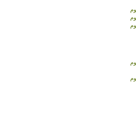
وم
وم
وم
وم
وم