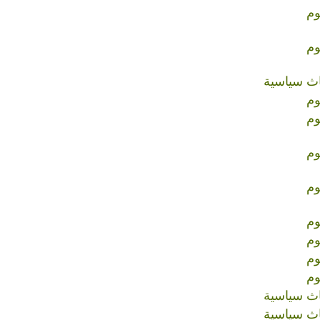
وم
وم
اث سياسية
وم
وم
وم
وم
وم
وم
وم
وم
اث سياسية
اث سياسية