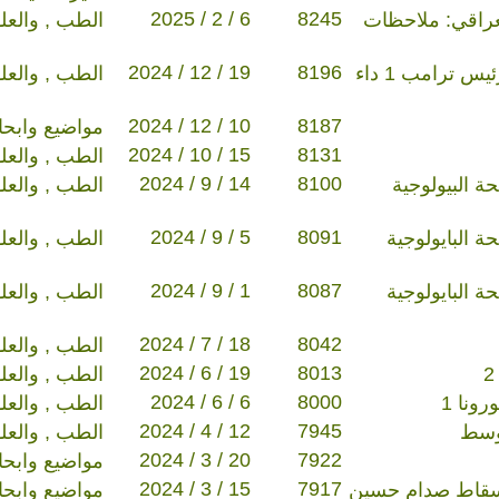
2025 / 2 / 6
8245
عراقي: ملاحظات
الطب , والعل
2024 / 12 / 19
8196
مناقشة سياسة صحية للرئيس ترامب 1 داء
الطب , والعل
2024 / 12 / 10
8187
مواضيع وابح
2024 / 10 / 15
8131
الطب , والعل
2024 / 9 / 14
8100
حة البيولوجية
الطب , والعل
2024 / 9 / 5
8091
ة البايولوجية
الطب , والعل
2024 / 9 / 1
8087
ة البايولوجية
الطب , والعل
2024 / 7 / 18
8042
الطب , والعل
2024 / 6 / 19
8013
الطب , والعل
2024 / 6 / 6
8000
ونا 1
الطب , والعل
2024 / 4 / 12
7945
اوسط
الطب , والعل
2024 / 3 / 20
7922
مواضيع وابح
2024 / 3 / 15
7917
سقاط صدام حسين
مواضيع وابح