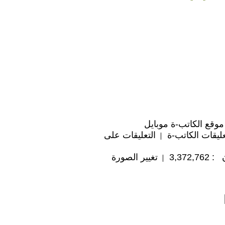
موقع الكاتب-ة موبايل
ليقات الكاتب-ة
التعليقات على
3,372
تغيير الصورة