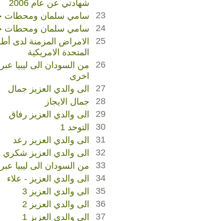
شهادتي عن عام 2006
23
سامي سلمان ومحطات حيا
24
سامي سلمان ومحطات حيا
25
الامراض المزمنة لدى أطفا
المتحدة الامريكية
26
من السودان الى ليبيا عبر
اخرى
27
الى والدي العزيز جمال
28
جمال الايجاز
29
الى والدي العزيز رفاق
30
التوحد 1
31
الى والدي العزيز رعد
32
الى والدي العزيز شكري
33
من السودان الى ليبيا عبر
34
الى والدي العزيز - علاء
35
الى والدي العزيز 3
36
الى والدي العزيز 2
37
الى والدي العزيز 1