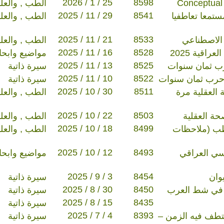
2026 / 1 / 25
8598
الطب , والعل
2025 / 11 / 29
8541
ستمعا تعاطفيا
الطب , والعل
2025 / 11 / 21
8533
 الاصطناعي
الطب , والعل
2025 / 11 / 16
8528
اقية 2025
مواضيع وابح
2025 / 11 / 13
8525
رب ثمان سنوات
سيرة ذاتية
2025 / 11 / 10
8522
 حرب ثمان سنوات
سيرة ذاتية
2025 / 10 / 30
8511
 العقلية مرة
الطب , والعل
2025 / 10 / 22
8503
حة العقلية
الطب , والعل
2025 / 10 / 18
8499
طب (ملاحظات
الطب , والعل
2025 / 10 / 12
8493
سي العراقي
مواضيع وابح
2025 / 9 / 3
8454
وان
سيرة ذاتية
2025 / 8 / 30
8450
ا في شط العرب
سيرة ذاتية
2025 / 8 / 15
8435
سيرة ذاتية
2025 / 7 / 4
8393
ختطف فيه الزمن –
سيرة ذاتية