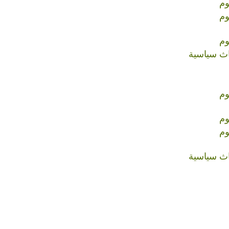
وم
وم
وم
اث سياسية
وم
وم
وم
اث سياسية