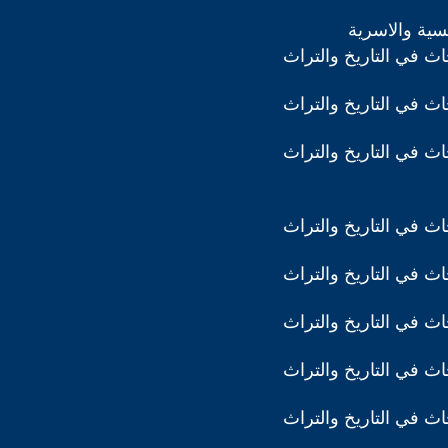
سية والاسرية
ث في التاريخ والتراث
ث في التاريخ والتراث
ث في التاريخ والتراث
ث في التاريخ والتراث
ث في التاريخ والتراث
ث في التاريخ والتراث
ث في التاريخ والتراث
ث في التاريخ والتراث