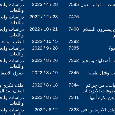
2023 / 4 / 28
7595
وسط... قرابين دول
دراسات وابحا
واللغات
2022 / 12 / 28
7476
دراسات وابحا
واللغات
2022 / 10 / 21
7408
ين ينشرون السلام
دراسات وابحا
واللغات
2022 / 10 / 5
7392
الطب , والعل
2022 / 9 / 28
7385
ع)
دراسات وابحا
واللغات
2022 / 8 / 26
7352
...أضطهاد وتهجير
دراسات وابحا
واللغات
2022 / 8 / 19
7345
صاب وقتل طفلة
حقوق الاطفال
2022 / 8 / 18
7344
ديات...من جرائم
ملف فكري وس
طوفات الايزيديات
العنف ضد الم
2022 / 8 / 15
7341
عن بكرة أبيها
دراسات وابحا
واللغات
2022 / 8 / 2
7328
بادة الايزيديين في
دراسات وابحا