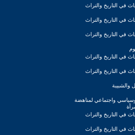
ث في التاريخ والتراث
ث في التاريخ والتراث
ث في التاريخ والتراث
وم
ث في التاريخ والتراث
ث في التاريخ والتراث
 والشبيبة
ياسي واجتماعي لمناهضة
رأة
ث في التاريخ والتراث
ث في التاريخ والتراث