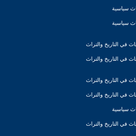
اث سياسية
اث سياسية
ث في التاريخ والتراث
ث في التاريخ والتراث
ث في التاريخ والتراث
ث في التاريخ والتراث
اث سياسية
ث في التاريخ والتراث