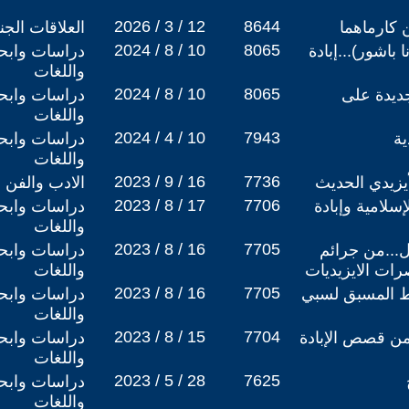
2026 / 3 / 12
8644
ن كارماهما
العلاقات الجن
2024 / 8 / 10
8065
 باشور)...إبادة
دراسات وابحا
واللغات
2024 / 8 / 10
8065
جديدة على
دراسات وابحا
واللغات
2024 / 4 / 10
7943
ية
دراسات وابحا
واللغات
2023 / 9 / 16
7736
يزيدي الحديث
الادب والفن
2023 / 8 / 17
7706
لإسلامية وإبادة
دراسات وابحا
واللغات
2023 / 8 / 16
7705
ل...من جرائم
دراسات وابحا
صرات الايزيديات
واللغات
2023 / 8 / 16
7705
يط المسبق لسبي
دراسات وابحا
واللغات
2023 / 8 / 15
7704
.من قصص الإبادة
دراسات وابحا
واللغات
2023 / 5 / 28
7625
دراسات وابحا
واللغات