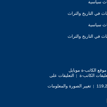
اث سياسية
ث في التاريخ والتراث
اث سياسية
ث في التاريخ والتراث
موقع الكاتب-ة موبايل
ليقات الكاتب-ة
التعليقات على
تغيير الصورة والمعلومات