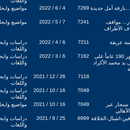
واللغات
2022 / 6 / 4
7269
..بارقة أمل جديدة
مواضيع وابح
2022 / 5 / 7
7241
ر... مواقف
مواضيع وابح
اف الأطراف
2022 / 4 / 6
7211
بة عريقة
دراسات وابحا
واللغات
2022 / 3 / 6
7182
محمد يُبيد الايزيديين...مرور 190 عاماً على
دراسات وابحا
ي على يد محمد الأكراد
واللغات
2021 / 12 / 26
7118
دراسات وابحا
واللغات
2021 / 10 / 16
7049
دراسات وابحا
واللغات
2021 / 10 / 16
7049
سنجار عبر
مواضيع وابح
لأهالي
2021 / 8 / 25
6999
فين-اشبال-الخلافة
دراسات وابحا
واللغات