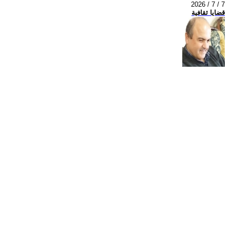
2026 / 7 / 7
قضايا ثقافية