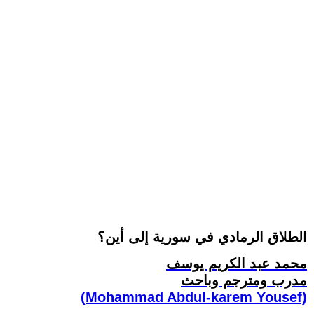
الطلاق الرمادي في سورية إلى أين؟
محمد عبد الكريم يوسف
مدرب ومترجم وباحث
(Mohammad Abdul-karem Yousef)