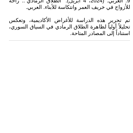
9. العربي. (2024، 4 أبريل). "الطلاق الرمادي".. راحة
للأزواج في خريف العمر وانتكاسة للأبناء. العربي.
تم تحرير هذه الدراسة للأغراض الأكاديمية، وتعكس
تحليلاً أولياً لظاهرة الطلاق الرمادي في السياق السوري،
استناداً إلى المصادر المتاحة.