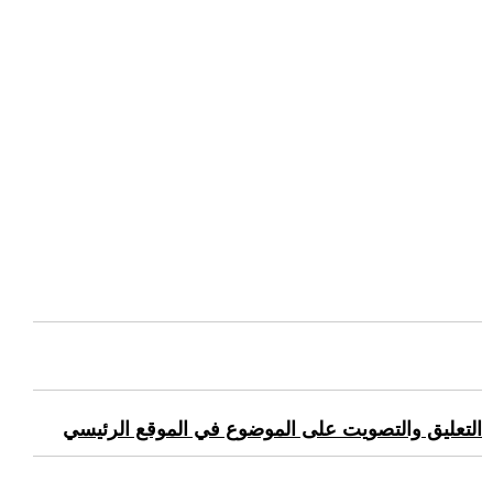
التعليق والتصويت على الموضوع في الموقع الرئيسي