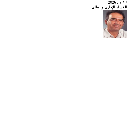
2026 / 7 / 7
الفساد الإداري والمالي