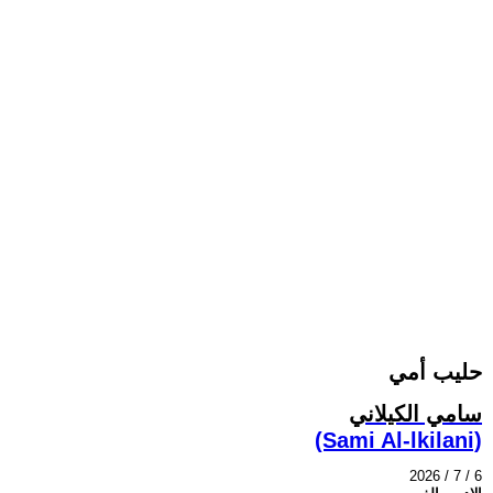
حليب أمي
سامي الكيلاني
(Sami Al-lkilani)
2026 / 7 / 6