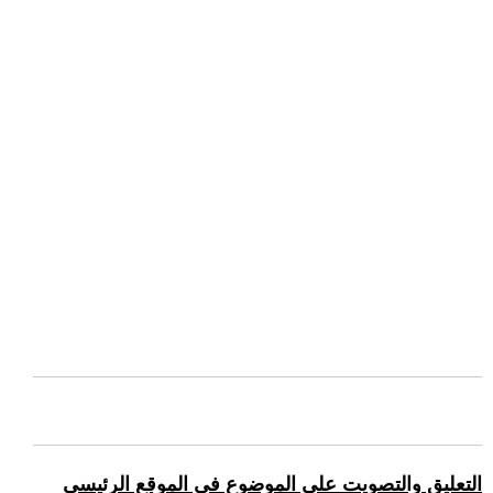
التعليق والتصويت على الموضوع في الموقع الرئيسي