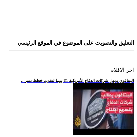
التعليق والتصويت على الموضوع في الموقع الرئيسي
اخر الافلام
.. البنتاغون يمهل شركات الدفاع الأمريكية 21 يوما لتقديم خطط تسر