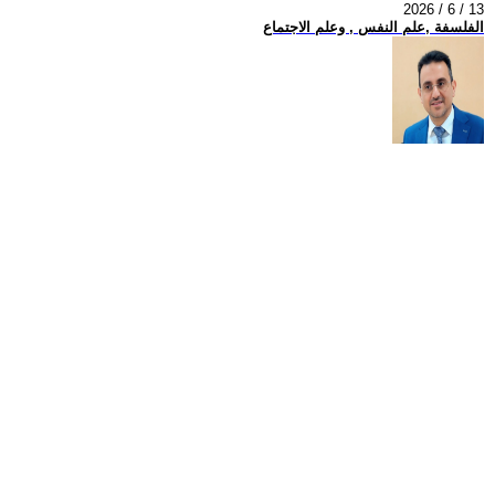
2026 / 6 / 13
الفلسفة ,علم النفس , وعلم الاجتماع