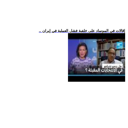
.. إقالات في الموساد على خلفية فشل العملية في إيران