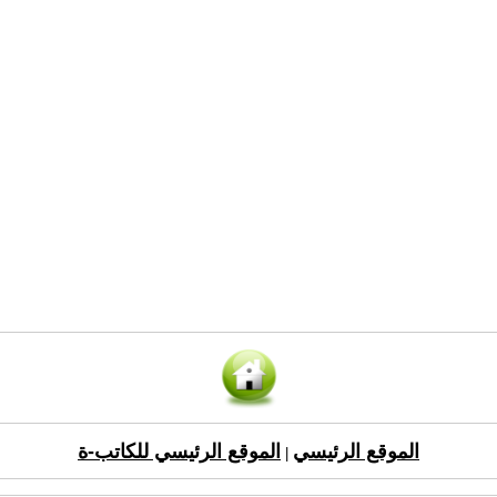
الموقع الرئيسي
الموقع الرئيسي للكاتب-ة
|