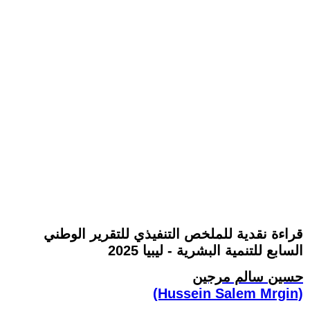
قراءة نقدية للملخص التنفيذي للتقرير الوطني
السابع للتنمية البشرية - ليبيا 2025
حسين سالم مرجين
(Hussein Salem Mrgin)