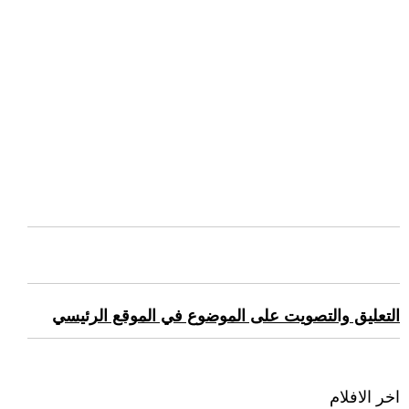
التعليق والتصويت على الموضوع في الموقع الرئيسي
اخر الافلام