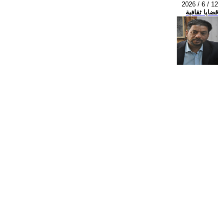
2026 / 6 / 12
قضايا ثقافية