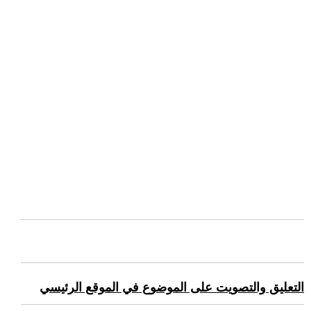
التعليق والتصويت على الموضوع في الموقع الرئيسي