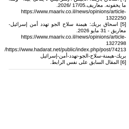
ما يخفونه. معاريف.17/05 /2026.
https://www.maariv.co.il/news/opinions/article-
1322250
[5] اسحاق بريك: هيمنة سلاح الجو تهدد أمن إسرائيل-
معاريق - 31 مايو 2026.
https://www.maariv.co.il/news/opinions/article-
1327298
https://www.hadarat.net/public/index.php/post/74213/
بريك-هيمنة-سلاح-الجو-تهدد-أمن-إسرائيل
[6] المقال السابق على نفس الرابط.