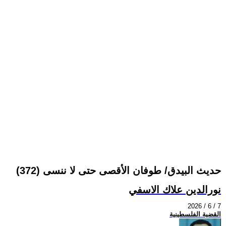
حديث البيدق/ طوفان الأقصى حتى لا ننسى (372)
نورالدين علاك الاسفي
2026 / 6 / 7
القضية الفلسطينية