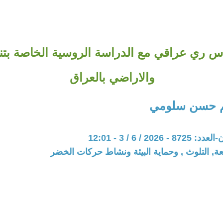
 ري عراقي مع الدراسة الروسية الخاصة بتنمي
والاراضي بالعراق
يم حسن سلومي
202 / 6 / 3 - 12:01
عة, التلوث , وحماية البيئة ونشاط حركات الخضر