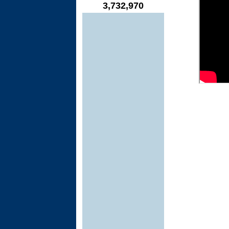
3,732,970