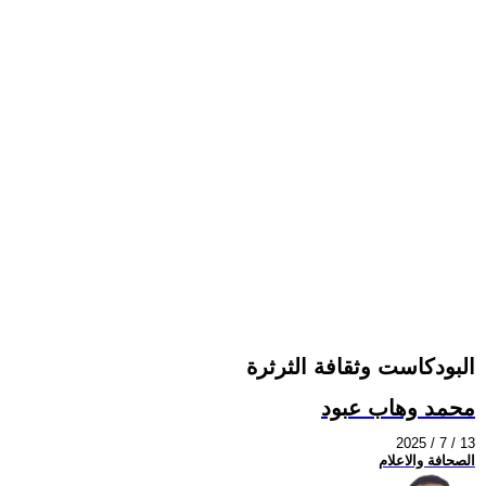
البودكاست وثقافة الثرثرة
محمد وهاب عبود
2025 / 7 / 13
الصحافة والاعلام