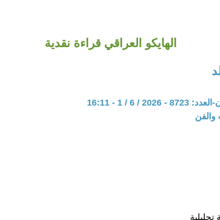
الهايكو العراقي قراءة نقدية
د
202 / 6 / 1 - 16:11
 والفن
 تحليلية