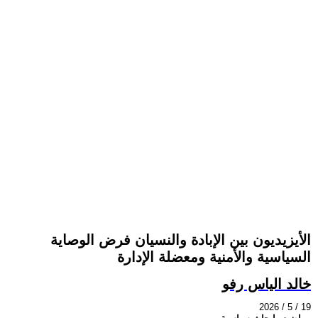
الأيزيديون بين الإبادة والنسيان فرض الوصاية
السياسية والأمنية ومعضلة الإدارة
خالد الياس رفو
2026 / 5 / 19