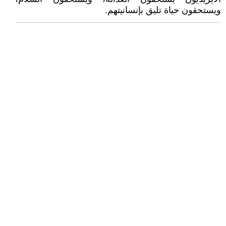
ويستحقون حياة تليق بإنسانيتهم.