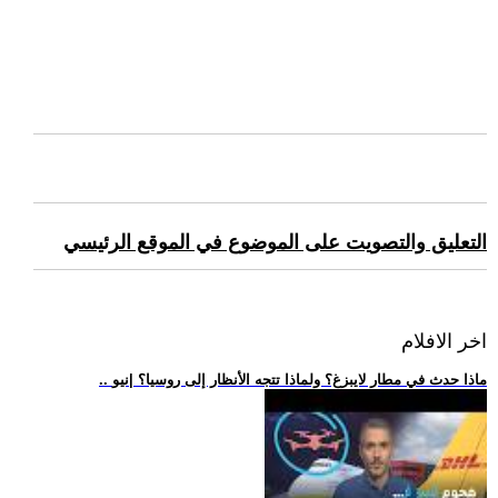
التعليق والتصويت على الموضوع في الموقع الرئيسي
اخر الافلام
.. ماذا حدث في مطار لايبزغ؟ ولماذا تتجه الأنظار إلى روسيا؟ |نيو