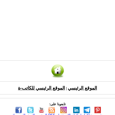
الموقع الرئيسي
الموقع الرئيسي للكاتب-ة
|
تابعونا على: