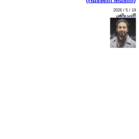
2026 / 5 / 19
الادب والفن