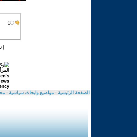
|
ن
الصفحة الرئيسية
-
مواضيع وابحاث سياسية
-
مح