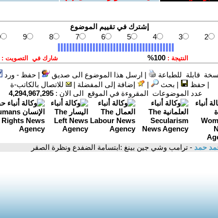
سخة قابلة للطباعة
|
ارسل هذا الموضوع الى صديق
|
حفظ - ورد
|
حفظ
|
بحث
|
إضافة إلى المفضلة
|
للاتصال بالكاتب-ة
عدد الموضوعات المقروءة في الموقع الى الان :
4,294,967,295
مد حمد
- ترامب وشي جين بينغ :ابتسامة الضفدع ونظرة الصقر