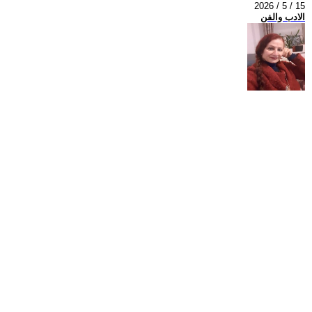
2026 / 5 / 15
الادب والفن