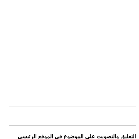
التعليق والتصويت على الموضوع في الموقع الرئيسي